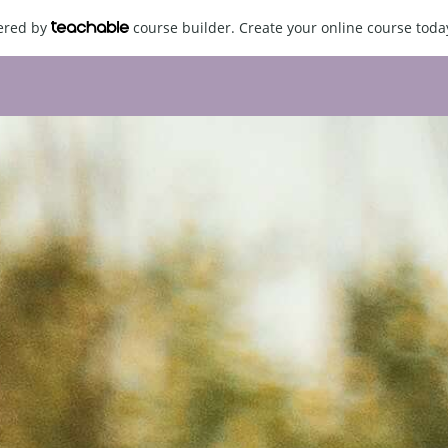
wered by
course builder. Create your online course toda